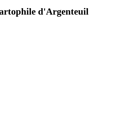
Cartophile d'Argenteuil