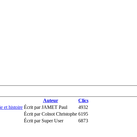
Auteur
Clics
e et histoire
Écrit par JAMET Paul
4932
Écrit par Colnot Christophe
6195
Écrit par Super User
6873