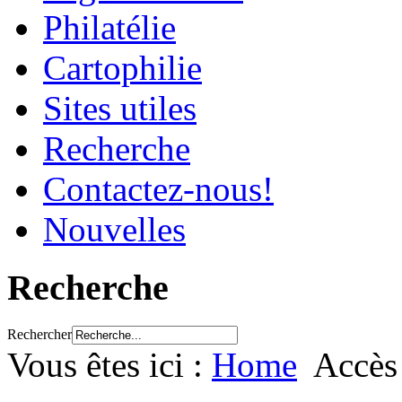
Philatélie
Cartophilie
Sites utiles
Recherche
Contactez-nous!
Nouvelles
Recherche
Rechercher
Vous êtes ici :
Home
Accè