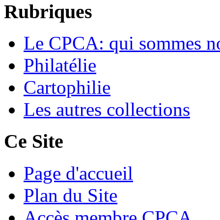
Rubriques
Le CPCA: qui sommes n
Philatélie
Cartophilie
Les autres collections
Ce Site
Page d'accueil
Plan du Site
Accès membre CPCA