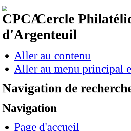
Cercle Philatéli
d'Argenteuil
Aller au contenu
Aller au menu principal et
Navigation de recherch
Navigation
Page d'accueil