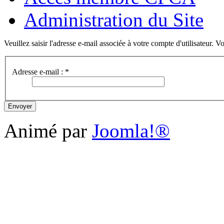
Administration du Site
Veuillez saisir l'adresse e-mail associée à votre compte d'utilisateur. V
Adresse e-mail :
*
Envoyer
Animé par
Joomla!®