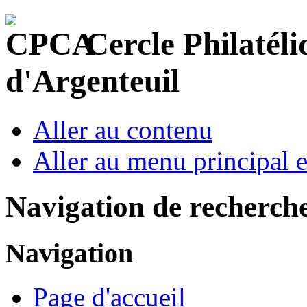
Cercle Philatéli
d'Argenteuil
Aller au contenu
Aller au menu principal et
Navigation de recherch
Navigation
Page d'accueil