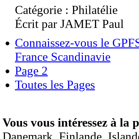
Catégorie : Philatélie
Écrit par JAMET Paul
Connaissez-vous le GPFS
France Scandinavie
Page 2
Toutes les Pages
Vous vous intéressez à la 
Danemark, Finlande, Islande