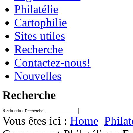
Philatélie
Cartophilie
Sites utiles
Recherche
Contactez-nous!
Nouvelles
Recherche
Rechercher
Vous êtes ici :
Home
Philat