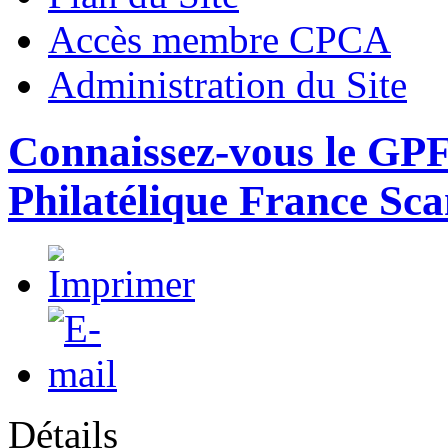
Accès membre CPCA
Administration du Site
Connaissez-vous le GP
Philatélique France Sc
Détails