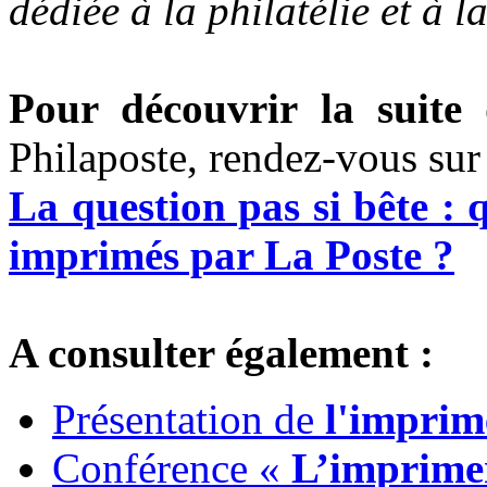
dédiée à la philatélie et à 
Pour découvrir la suite 
Philaposte, rendez-vous sur
La question pas si bête : 
imprimés par La Poste ?
A consulter également :
Présentation de
l'imprim
Conférence «
L’imprimer