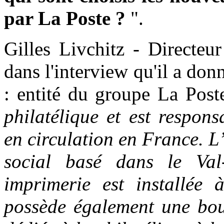
par La Poste ?
".
Gilles Livchitz - Directeu
dans l'interview qu'il a don
: entité du groupe La Post
philatélique et est respon
en circulation en France. L
social basé dans le Val
imprimerie est installée
possède également une bout