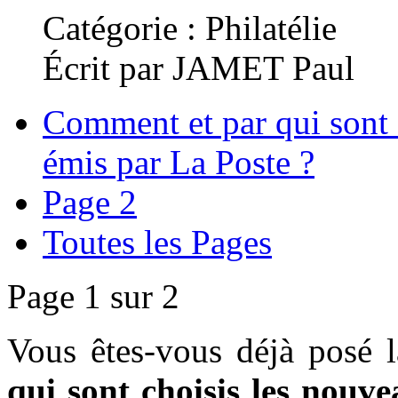
Catégorie : Philatélie
Écrit par JAMET Paul
Comment et par qui sont 
émis par La Poste ?
Page 2
Toutes les Pages
Page 1 sur 2
Vous êtes-vous déjà posé 
qui sont choisis les nouv