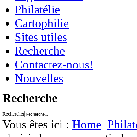
Philatélie
Cartophilie
Sites utiles
Recherche
Contactez-nous!
Nouvelles
Recherche
Rechercher
Vous êtes ici :
Home
Philat