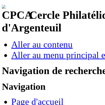
Cercle Philatéli
d'Argenteuil
Aller au contenu
Aller au menu principal et
Navigation de recherch
Navigation
Page d'accueil