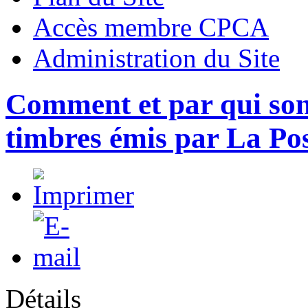
Accès membre CPCA
Administration du Site
Comment et par qui son
timbres émis par La Pos
Détails