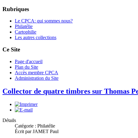
Rubriques
Le CPCA: qui sommes nous?
Philatélie
Cartophilie
Les autres collections
Ce Site
Page d'accueil
Plan du Site
Accès membre CPCA
Administration du Site
Collector de quatre timbres sur Thomas P
Détails
Catégorie : Philatélie
Écrit par JAMET Paul