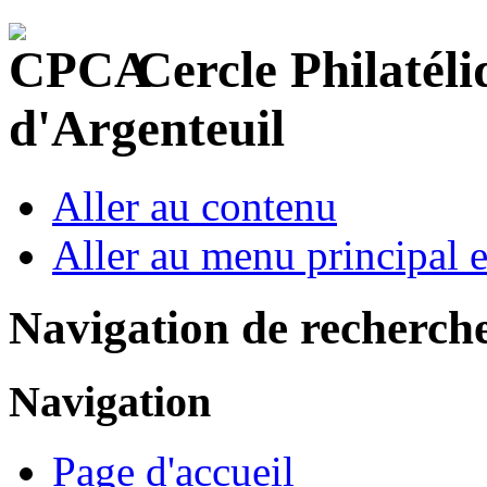
Cercle Philatéli
d'Argenteuil
Aller au contenu
Aller au menu principal et
Navigation de recherch
Navigation
Page d'accueil