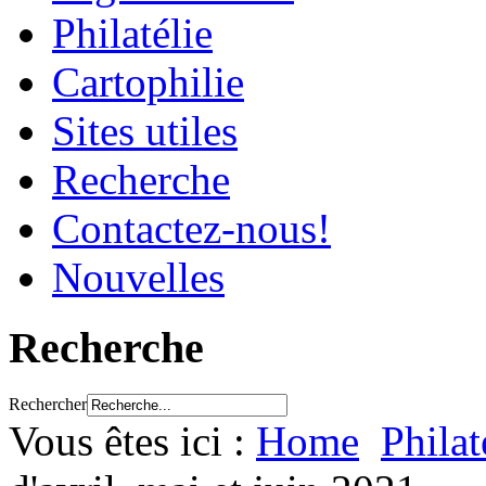
Philatélie
Cartophilie
Sites utiles
Recherche
Contactez-nous!
Nouvelles
Recherche
Rechercher
Vous êtes ici :
Home
Philat