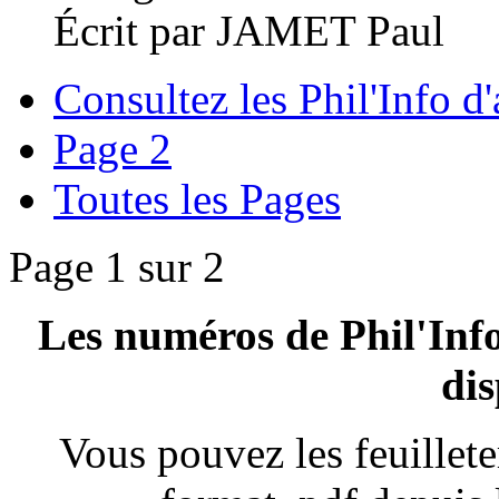
Écrit par JAMET Paul
Consultez les Phil'Info d'
Page 2
Toutes les Pages
Page 1 sur 2
Les numéros de Phil'Info
dis
Vous pouvez les feuillete