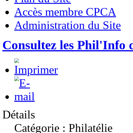
Accès membre CPCA
Administration du Site
Consultez les Phil'Info 
Détails
Catégorie : Philatélie